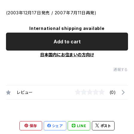
(2003年12月17日発売 / 2007年7月11日再発)
International shipping available
Add to cart
日本国内にお住まいの方向け
通報する
レビュー
(0)
保存
シェア
LINE
ポスト