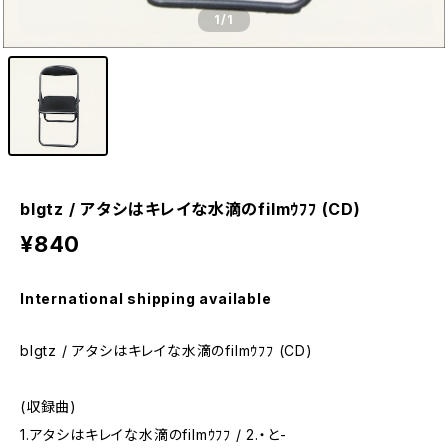
1
/1
blgtz / アタシはキレイな水滴のfilmｳﾌﾌ (CD)
¥840
International shipping available
blgtz / アタシはキレイな水滴のfilmｳﾌﾌ (CD)
(収録曲)
1.アタシはキレイな水滴のfilmｳﾌﾌ / 2.・と-